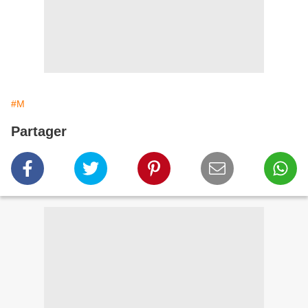
#M
Partager