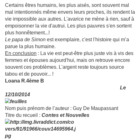
Certains êtres humains, les plus aisés, sont souvent mal
mal intentionnés même envers leurs proches, ils rendent la
vie impossible aux autres. L'avarice ne mène à rien, sauf à
empoisonner la vie d'autrui. Les plus pauvres s'en sortent
plus honnêtement...!
Le papa de Simon
est exemplaire, c'est l'histoire qui m’a
parue la plus humaine.
En conclusion
: La vie est peut-être plus juste vis à vis des
femmes et épouses aujourd'hui, mais on retrouve encore
souvent ces problèmes. L'argent reste toujours source
tabou et de pouvoir... !
Loana R.4ème B
Le
12/10/2014
Nom puis prénom de l’auteur : Guy De Maupassant
Titre du recueil :
Contes et Nouvelles