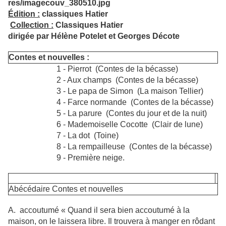
Édition :
classiques Hatier
Collection :
Classiques Hatier
dirigée par Hélène Potelet et Georges Décote
Contes et nouvelles :
1 - Pierrot (Contes de la bécasse)
2 - Aux champs (Contes de la bécasse)
3 - Le papa de Simon (La maison Tellier)
4 - Farce normande (Contes de la bécasse)
5 - La parure (Contes du jour et de la nuit)
6 - Mademoiselle Cocotte (Clair de lune)
7 - La dot (Toine)
8 - La rempailleuse (Contes de la bécasse)
9 - Première neige.
Abécédaire Contes et nouvelles
A. accoutumé « Quand il sera bien accoutumé à la
maison, on le laissera libre. Il trouvera à manger en rôdant