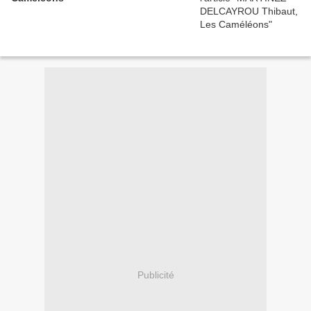
Publicité