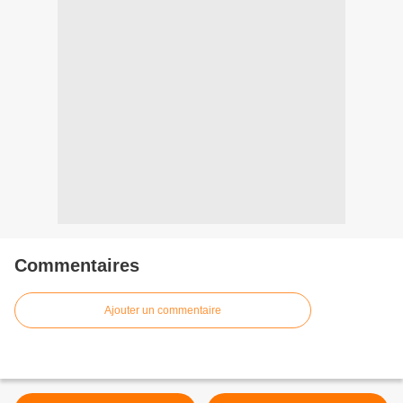
Commentaires
Ajouter un commentaire