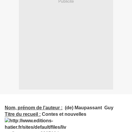
Publicité
Nom, prénom de l’auteur :
(de) Maupassant Guy
Titre du recueil :
Contes et nouvelles