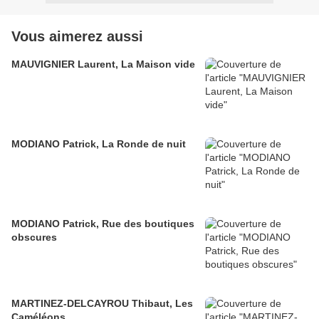
Vous aimerez aussi
MAUVIGNIER Laurent, La Maison vide
MODIANO Patrick, La Ronde de nuit
MODIANO Patrick, Rue des boutiques
obscures
MARTINEZ-DELCAYROU Thibaut, Les
Caméléons