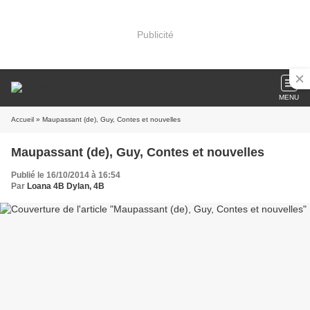
Publicité
MENU
Accueil
» Maupassant (de), Guy, Contes et nouvelles
Maupassant (de), Guy, Contes et nouvelles
Publié le 16/10/2014 à 16:54
Par
Loana 4B Dylan, 4B