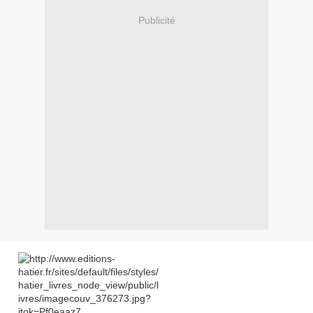
Publicité