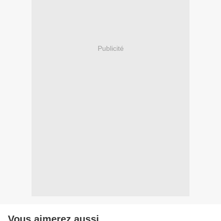
Publicité
Vous aimerez aussi