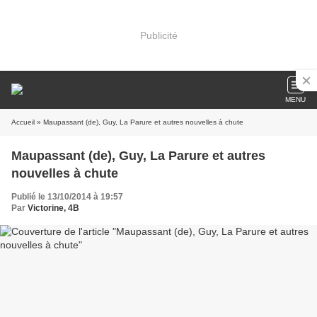
Publicité
MENU
Accueil
» Maupassant (de), Guy, La Parure et autres nouvelles à chute
Maupassant (de), Guy, La Parure et autres
nouvelles à chute
Publié le 13/10/2014 à 19:57
Par
Victorine, 4B