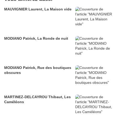
MAUVIGNIER Laurent, La Maison vide
MODIANO Patrick, La Ronde de nuit
MODIANO Patrick, Rue des boutiques
obscures
MARTINEZ-DELCAYROU Thibaut, Les
Caméléons