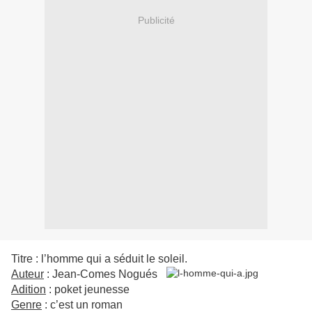
Publicité
Titre : l’homme qui a séduit le soleil.
Auteur
: Jean-Comes Nogués
Adition
: poket jeunesse
Genre
: c’est un roman