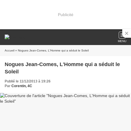
Publicité
MENU
Accueil
» Nogues Jean-Comes, L'Homme qui a séduit le Soleil
Nogues Jean-Comes, L'Homme qui a séduit le
Soleil
Publié le 11/12/2013 à 19:26
Par
Corentin, 4C