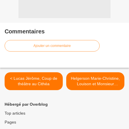
Commentaires
Ajouter un commentaire
< Lucas Jérôme, Coup de
Helgerson Marie-Christine,
théâtre au Cithéa
Louison et Monsieur
Molière >
Hébergé par Overblog
Top articles
Pages