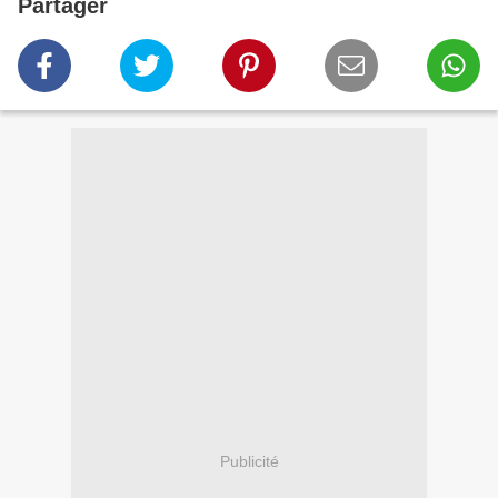
Partager
Publicité