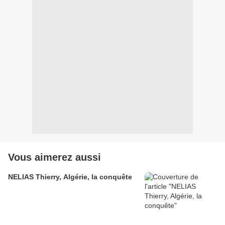
Vous aimerez aussi
NELIAS Thierry, Algérie, la conquête