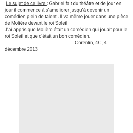
Le sujet de ce livre
: Gabriel fait du théâtre et de jour en
jour il commence à s’améliorer jusqu’à devenir un
comédien plein de talent . Il va même jouer dans une pièce
de Molière devant le roi Soleil
J’ai appris que Molière était un comédien qui jouait pour le
roi Soleil et que c’était un bon comédien.
Corentin, 4C, 4
décembre 2013