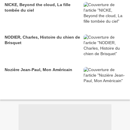
NICKE, Beyond the cloud, La fille
tombée du ciel
NODIER, Charles, Histoire du chien de
Brisquet
Nozière Jean-Paul, Mon Américain