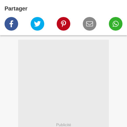
Partager
Publicité