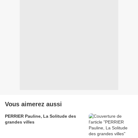
Vous aimerez aussi
PERRIER Pauline, La Solitude des
grandes villes