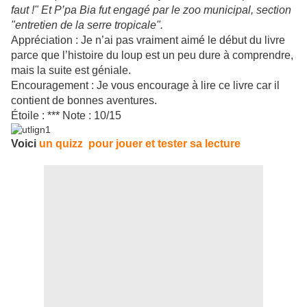
faut !" Et P’pa Bia fut engagé par le zoo municipal, section
"entretien de la serre tropicale".
Appréciation : Je n’ai pas vraiment aimé le début du livre
parce que l’histoire du loup est un peu dure à comprendre,
mais la suite est géniale.
Encouragement : Je vous encourage à lire ce livre car il
contient de bonnes aventures.
Étoile : *** Note : 10/15
Voici
un quizz pour jouer et tester sa lecture