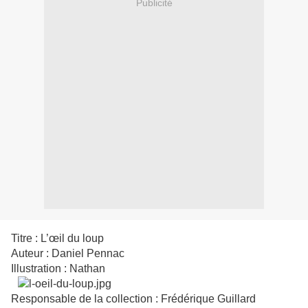
Publicité
Titre : L’œil du loup
Auteur : Daniel Pennac
Illustration : Nathan
Responsable de la collection : Frédérique Guillard