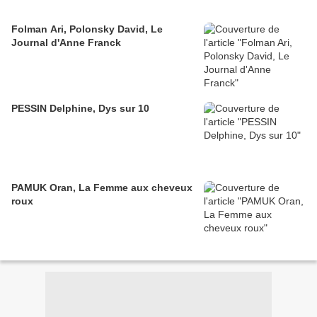
Folman Ari, Polonsky David, Le
Journal d'Anne Franck
PESSIN Delphine, Dys sur 10
PAMUK Oran, La Femme aux cheveux
roux