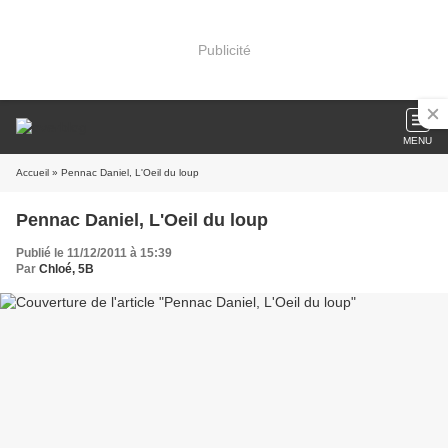
Publicité
MENU
Accueil
» Pennac Daniel, L'Oeil du loup
Pennac Daniel, L'Oeil du loup
Publié le 11/12/2011 à 15:39
Par
Chloé, 5B