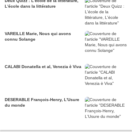
Deux Quizz : L'école de la littérature,
L'école dans la littérature
VAREILLE Marie, Nous qui avons
connu Solange
CALABI Donatella et al, Venezia è Viva
DESERABLE François-Henry, L'Usure
du monde