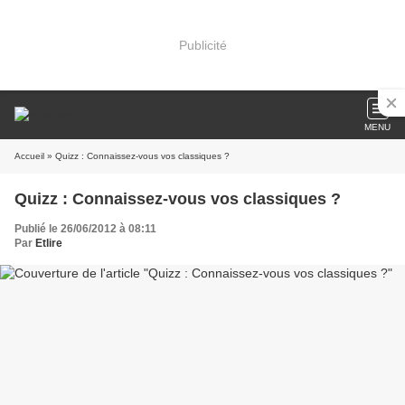
Publicité
MENU
Accueil
» Quizz : Connaissez-vous vos classiques ?
Quizz : Connaissez-vous vos classiques ?
Publié le 26/06/2012 à 08:11
Par
Etlire