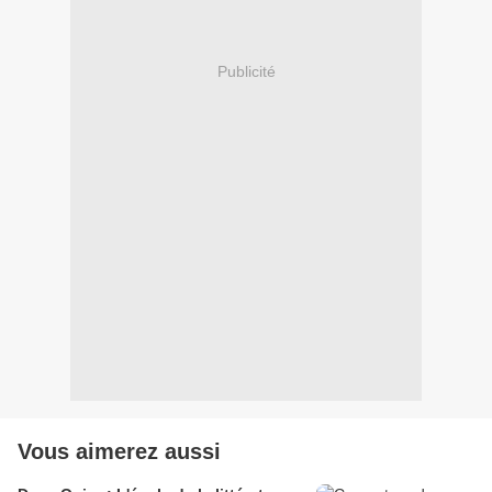
Publicité
Vous aimerez aussi