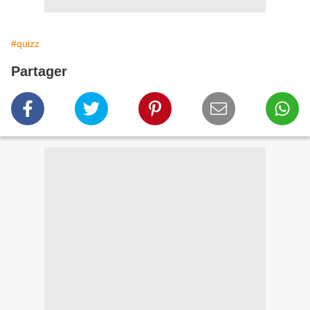
#quizz
Partager