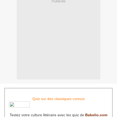
Publicité
Quiz sur des classiques connus
Testez votre culture littéraire avec les quiz de
Babelio.com