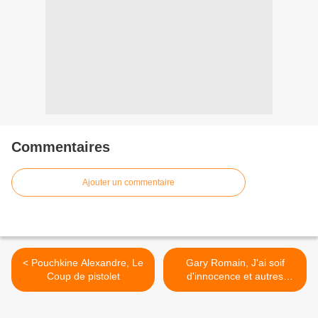
Commentaires
Ajouter un commentaire
< Pouchkine Alexandre, Le
Gary Romain, J'ai soif
Coup de pistolet
d'innocence et autres
nouvelles à chute >