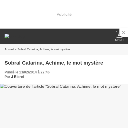
Publicité
MENU
Accueil
» Sobral Catarina, Achime, le mot mystère
Sobral Catarina, Achime, le mot mystère
Publié le 13/02/2014 à 22:46
Par
J Bicrel