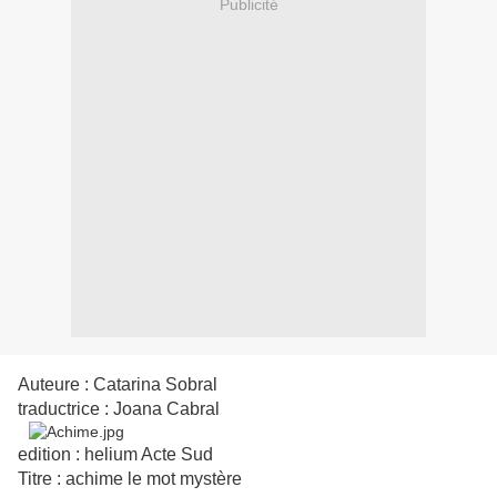
Publicité
Auteure : Catarina Sobral
traductrice : Joana Cabral
edition : helium Acte Sud
Titre : achime le mot mystère