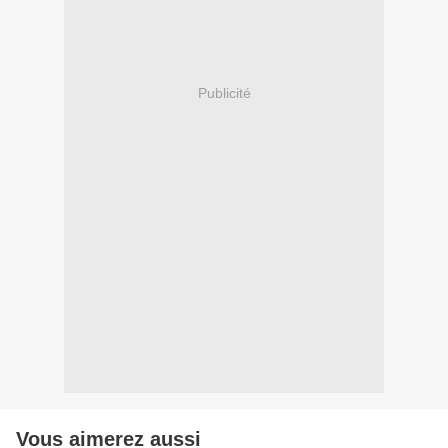
Publicité
Vous aimerez aussi