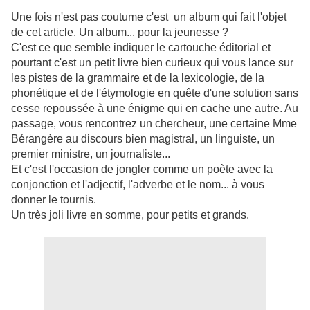
Une fois n'est pas coutume c'est un album qui fait l'objet
de cet article. Un album... pour la jeunesse ?
C'est ce que semble indiquer le cartouche éditorial et
pourtant c'est un petit livre bien curieux qui vous lance sur
les pistes de la grammaire et de la lexicologie, de la
phonétique et de l'étymologie en quête d'une solution sans
cesse repoussée à une énigme qui en cache une autre. Au
passage, vous rencontrez un chercheur, une certaine Mme
Bérangère au discours bien magistral, un linguiste, un
premier ministre, un journaliste...
Et c'est l'occasion de jongler comme un poète avec la
conjonction et l'adjectif, l'adverbe et le nom... à vous
donner le tournis.
Un très joli livre en somme, pour petits et grands.