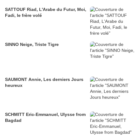
SATTOUF Riad, L'Arabe du Futur, Moi,
Fadi, le frère volé
SINNO Neige, Triste Tigre
SAUMONT Annie, Les derniers Jours
heureux
SCHMITT Eric-Emmanuel, Ulysse from
Bagdad