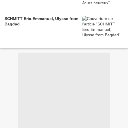
SCHMITT Eric-Emmanuel, Ulysse from
Bagdad