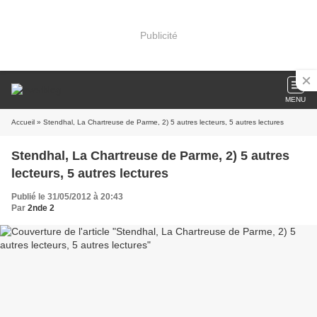
Publicité
MENU
Accueil
» Stendhal, La Chartreuse de Parme, 2) 5 autres lecteurs, 5 autres lectures
Stendhal, La Chartreuse de Parme, 2) 5 autres
lecteurs, 5 autres lectures
Publié le 31/05/2012 à 20:43
Par
2nde 2