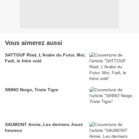
Vous aimerez aussi
SATTOUF Riad, L'Arabe du Futur, Moi,
Fadi, le frère volé
SINNO Neige, Triste Tigre
SAUMONT Annie, Les derniers Jours
heureux