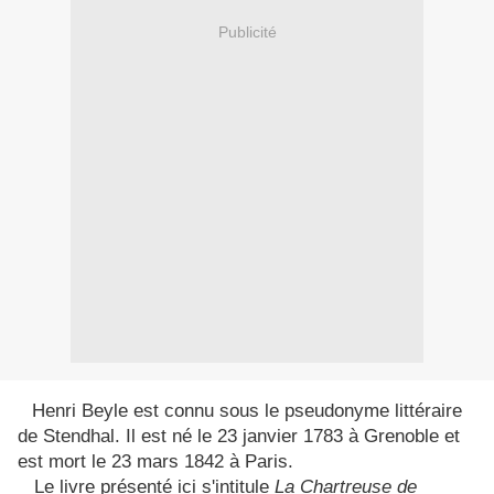
Publicité
Henri Beyle est connu sous le pseudonyme littéraire
de Stendhal. Il est né le 23 janvier 1783 à Grenoble et
est mort le 23 mars 1842 à Paris.
L
e livre présenté ici s'intitule
La Chartreuse de