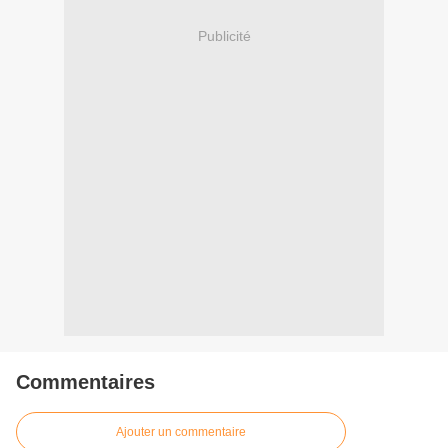
Publicité
Commentaires
Ajouter un commentaire