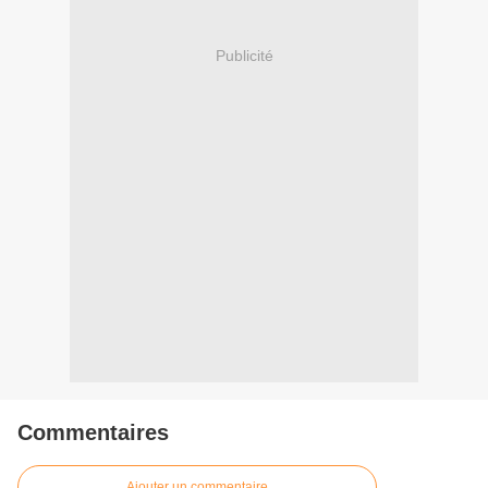
Publicité
Commentaires
Ajouter un commentaire