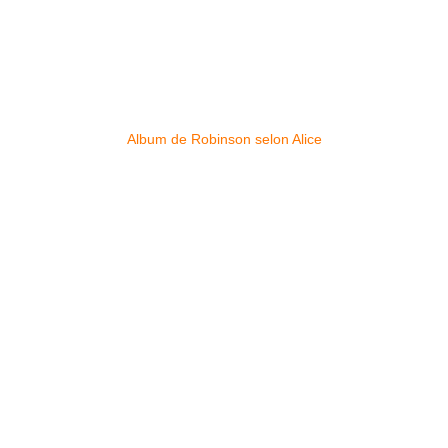
Album de Robinson selon Alice