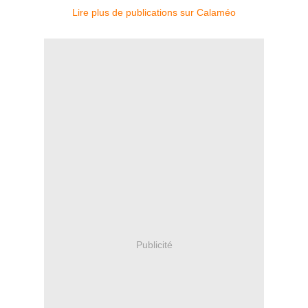
Lire plus de publications sur Calaméo
Publicité