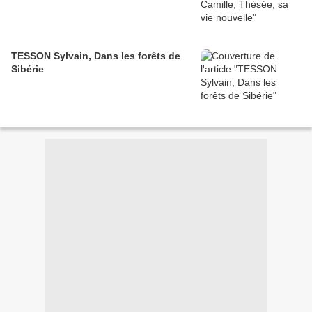
TESSON Sylvain, Dans les forêts de
Sibérie