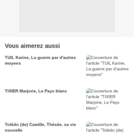
Vous aimerez aussi
TUIL Karine, La guerre par d'autres
moyens
TIXIER Marjorie, Le Pays blanc
Tolédo (de) Camille, Thésée, sa vie
nouvelle