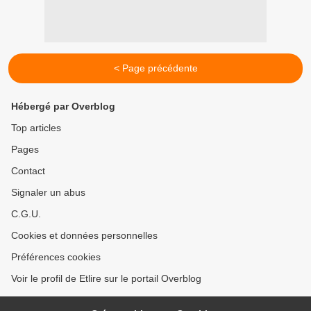
< Page précédente
Hébergé par Overblog
Top articles
Pages
Contact
Signaler un abus
C.G.U.
Cookies et données personnelles
Préférences cookies
Voir le profil de Etlire sur le portail Overblog