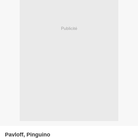
Publicité
Pavloff, Pinguino