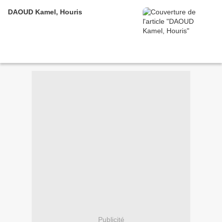
DAOUD Kamel, Houris
Publicité