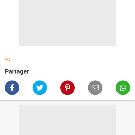
#D
Partager