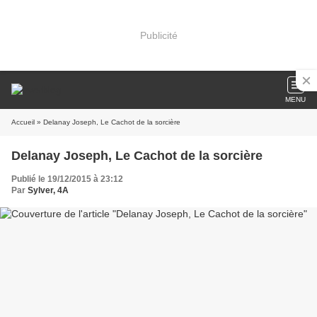
Publicité
MENU
Accueil
» Delanay Joseph, Le Cachot de la sorcière
Delanay Joseph, Le Cachot de la sorcière
Publié le 19/12/2015 à 23:12
Par
Sylver, 4A