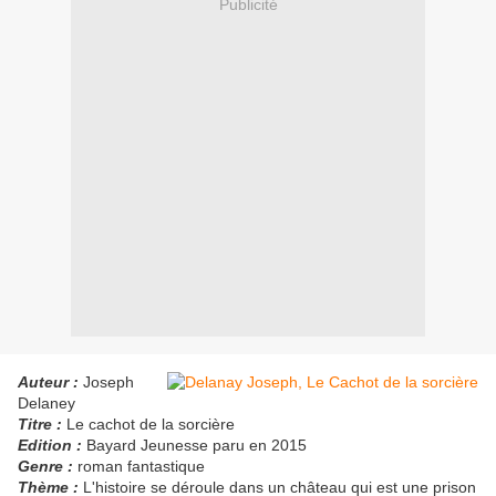
Publicité
Auteur :
Joseph
Delaney
Titre :
Le cachot de la sorcière
Edition :
Bayard Jeunesse paru en 2015
Genre :
roman fantastique
Thème :
L'histoire se déroule dans un château qui est une prison