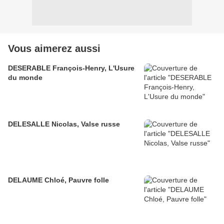
Vous aimerez aussi
DESERABLE François-Henry, L'Usure
du monde
DELESALLE Nicolas, Valse russe
DELAUME Chloé, Pauvre folle