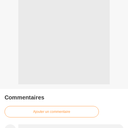
Commentaires
Ajouter un commentaire