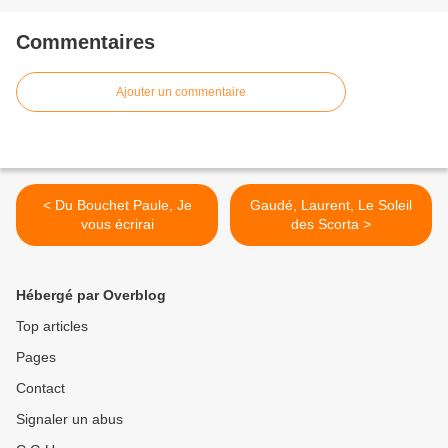
Commentaires
Ajouter un commentaire
< Du Bouchet Paule, Je
Gaudé, Laurent, Le Soleil
vous écrirai
des Scorta >
Hébergé par Overblog
Top articles
Pages
Contact
Signaler un abus