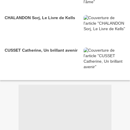
CHALANDON Sorj, Le Livre de Kells
CUSSET Catherine, Un brillant avenir