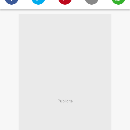
Publicité