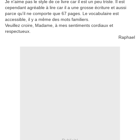
Je n'aime pas le style de ce livre car il est un peu triste. Il est
cependant agréable à lire car il a une grosse écriture et aussi
parce qu'il ne comporte que 67 pages. Le vocabulaire est
accessible, il y a même des mots familiers.
Veuillez croire, Madame, à mes sentiments cordiaux et
respectueux.
Raphael