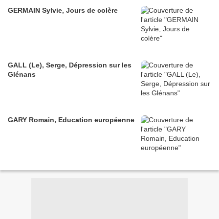
GERMAIN Sylvie, Jours de colère
GALL (Le), Serge, Dépression sur les
Glénans
GARY Romain, Education européenne