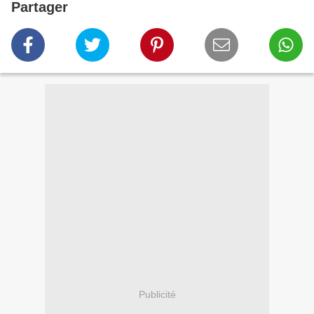
Partager
Publicité