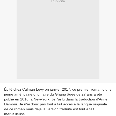
Publicité
Édité chez Calman Lévy en janvier 2017, ce premier roman d'une
jeune américaine originaire
du Ghana âgée de 27 ans a été
publié en 2016 à New-York. Je l'ai lu dans la traduction d'Anne
Damour. Je n'ai donc pas tout à fait accès à la langue originale
de ce roman mais déjà la version traduite est tout à fait
merveilleuse.