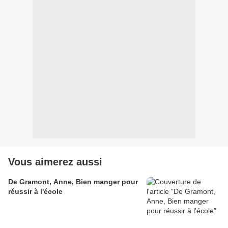
Vous aimerez aussi
De Gramont, Anne, Bien manger pour
réussir à l'école