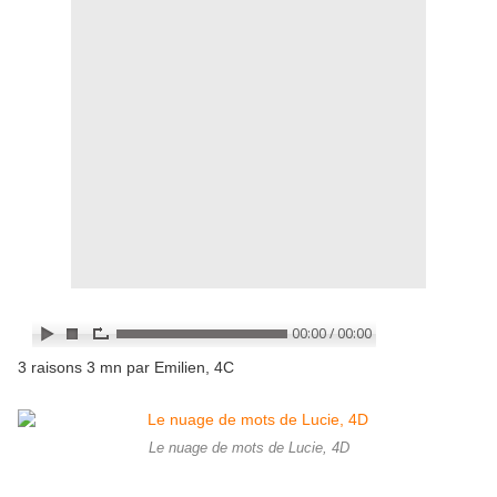
3 raisons 3 mn par Emilien, 4C
Le nuage de mots de Lucie, 4D