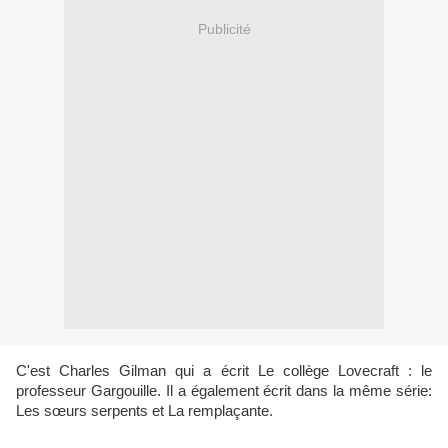
Publicité
C'est Charles Gilman qui a écrit Le collège Lovecraft : le
professeur Gargouille. Il a également écrit dans la même série:
Les sœurs serpents et La remplaçante.