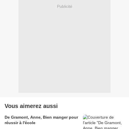
Publicité
Vous aimerez aussi
De Gramont, Anne, Bien manger pour
réussir à l'école