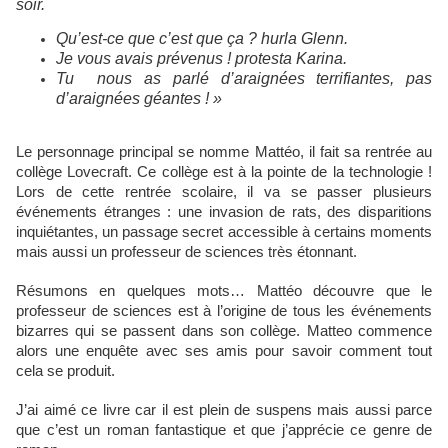
soir.
Qu’est-ce que c’est que ça ? hurla Glenn.
Je vous avais prévenus ! protesta Karina.
Tu nous as parlé d’araignées terrifiantes, pas
d’araignées géantes ! »
Le personnage principal se nomme Mattéo, il fait sa rentrée au
collège Lovecraft. Ce collège est à la pointe de la technologie !
Lors de cette rentrée scolaire, il va se passer plusieurs
événements étranges : une invasion de rats, des disparitions
inquiétantes, un passage secret accessible à certains moments
mais aussi un professeur de sciences très étonnant.
Résumons en quelques mots… Mattéo découvre que le
professeur de sciences est à l’origine de tous les événements
bizarres qui se passent dans son collège. Matteo commence
alors une enquête avec ses amis pour savoir comment tout
cela se produit.
J’ai aimé ce livre car il est plein de suspens mais aussi parce
que c’est un roman fantastique et que j’apprécie ce genre de