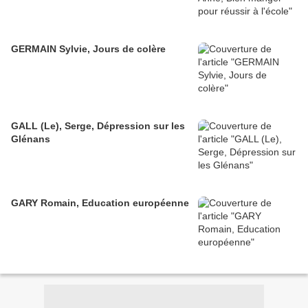
GERMAIN Sylvie, Jours de colère
GALL (Le), Serge, Dépression sur les
Glénans
GARY Romain, Education européenne