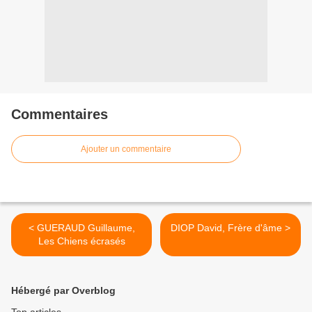
Commentaires
Ajouter un commentaire
< GUERAUD Guillaume,
DIOP David, Frère d'âme >
Les Chiens écrasés
Hébergé par Overblog