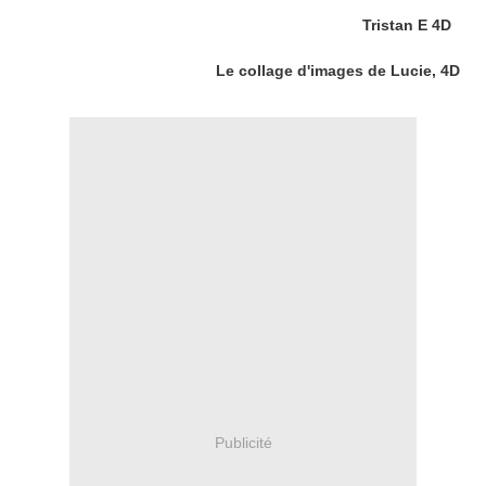
Tristan E 4D
Le collage d'images de Lucie, 4D
Publicité