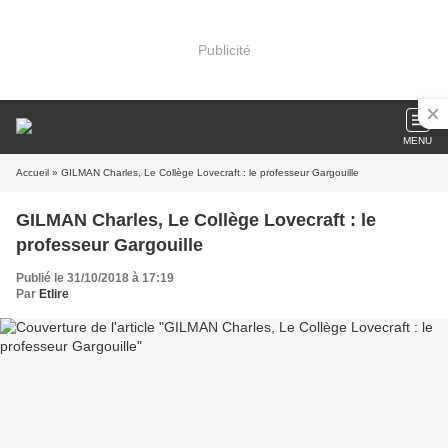
Publicité
MENU
Accueil
» GILMAN Charles, Le Collège Lovecraft : le professeur Gargouille
GILMAN Charles, Le Collège Lovecraft : le
professeur Gargouille
Publié le 31/10/2018 à 17:19
Par
Etlire