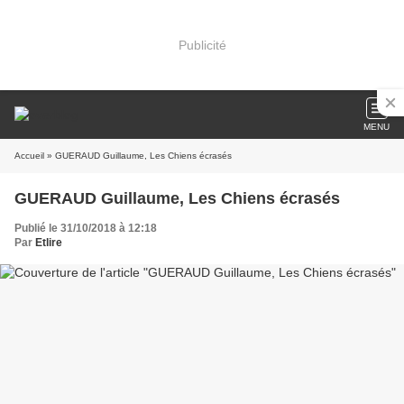
Publicité
MENU
Accueil
» GUERAUD Guillaume, Les Chiens écrasés
GUERAUD Guillaume, Les Chiens écrasés
Publié le 31/10/2018 à 12:18
Par
Etlire