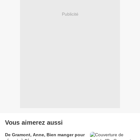
Publicité
Vous aimerez aussi
De Gramont, Anne, Bien manger pour