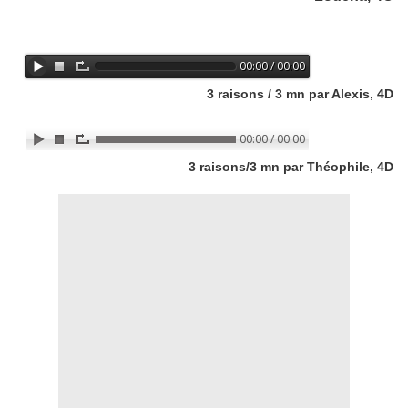
3 raisons / 3 mn par Alexis, 4D
3 raisons/3 mn par Théophile, 4D