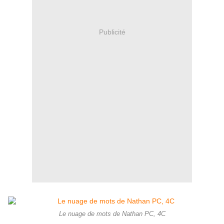
Publicité
Le nuage de mots de Nathan PC, 4C