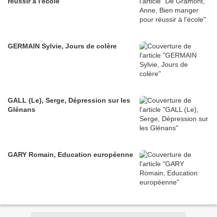
réussir à l'école
GERMAIN Sylvie, Jours de colère
GALL (Le), Serge, Dépression sur les
Glénans
GARY Romain, Education européenne