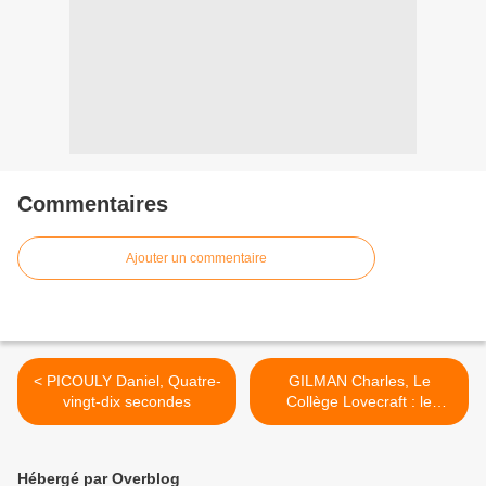
Commentaires
Ajouter un commentaire
< PICOULY Daniel, Quatre-
GILMAN Charles, Le
vingt-dix secondes
Collège Lovecraft : le
professeur Gargouille >
Hébergé par Overblog