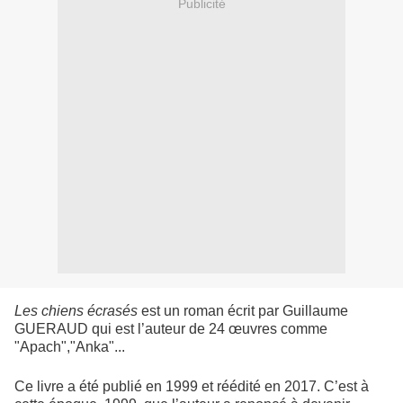
Publicité
Les chiens écrasés
est un roman écrit par Guillaume
GUERAUD qui est l’auteur de 24 œuvres comme
"Apach","Anka"...
Ce livre a été publié en 1999 et réédité en 2017. C’est à