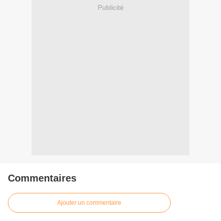
Publicité
Commentaires
Ajouter un commentaire