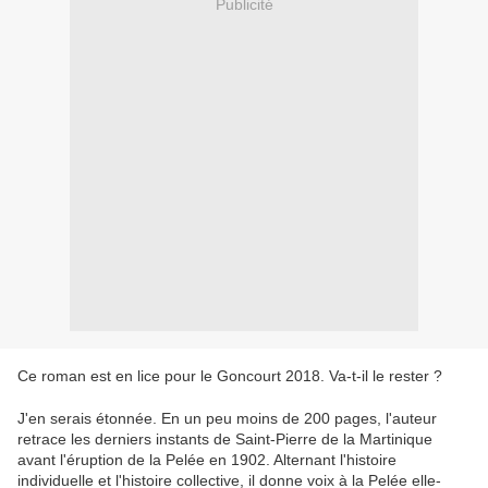
Publicité
Ce roman est en lice pour le Goncourt 2018. Va-t-il le rester ?
J'en serais étonnée. En un peu moins de 200 pages, l'auteur
retrace les derniers instants de Saint-Pierre de la Martinique
avant l'éruption de la Pelée en 1902. Alternant l'histoire
individuelle et l'histoire collective, il donne voix à la Pelée elle-