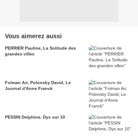
Vous aimerez aussi
PERRIER Pauline, La Solitude des
grandes villes
Folman Ari, Polonsky David, Le
Journal d'Anne Franck
PESSIN Delphine, Dys sur 10