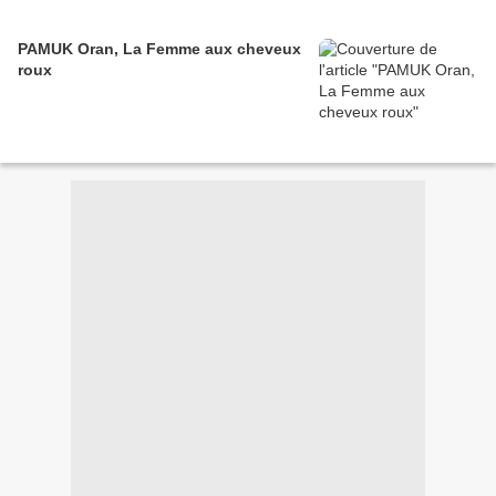
PAMUK Oran, La Femme aux cheveux
roux