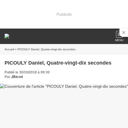
Publicité
MENU
Accueil
» PICOULY Daniel, Quatre-vingt-dix secondes
PICOULY Daniel, Quatre-vingt-dix secondes
Publié le 30/10/2018 à 09:30
Par
JBicrel