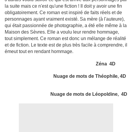
la suite mais ce n'est qu'une fiction ! Il doit y avoir une fin
obligatoirement. Ce roman est inspiré de faits réels et de
personnages ayant vraiment existé. Sa mère (à l'auteure),
qui était passionnée de photographie, a été elle même à la
Maison des Sèvres. Elle a voulu leur rendre hommage,
tout simplement. Ce roman est donc un mélange de réalité
et de fiction. Le texte est de plus très facile à comprendre, il
émeut tout en rendant hommage.
Zéna 4D
Nuage de mots de Théophile, 4D
Nuage de mots de Léopoldine, 4D