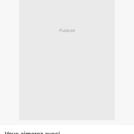
Publicité