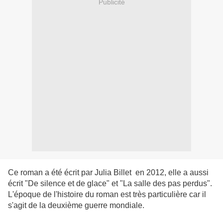
Publicité
Ce roman a été écrit par Julia Billet en 2012, elle a aussi
écrit "De silence et de glace" et "La salle des pas perdus".
L'époque de l'histoire du roman est très particulière car il
s'agit de la deuxième guerre mondiale.