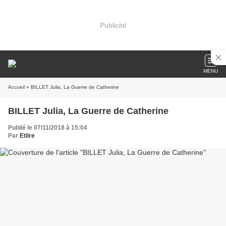
Publicité
MENU
Accueil
» BILLET Julia, La Guerre de Catherine
BILLET Julia, La Guerre de Catherine
Publié le 07/11/2018 à 15:04
Par
Etlire