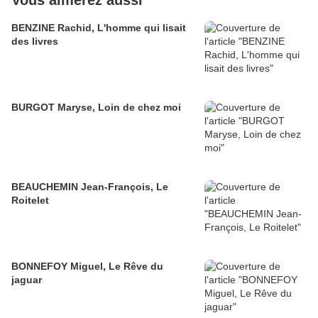
Vous aimerez aussi
BENZINE Rachid, L'homme qui lisait
des livres
BURGOT Maryse, Loin de chez moi
BEAUCHEMIN Jean-François, Le
Roitelet
BONNEFOY Miguel, Le Rêve du
jaguar