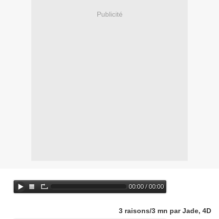
Publicité
3 raisons/3 mn par Jade, 4D