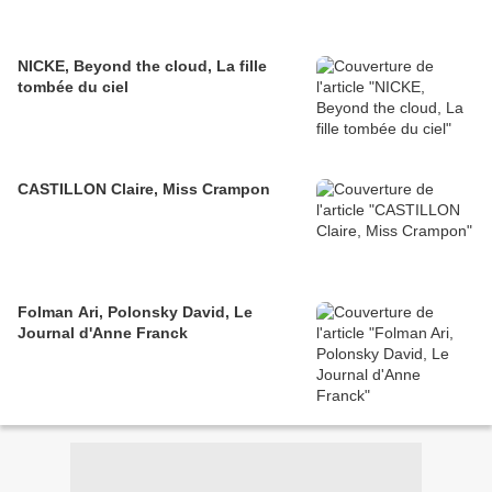
NICKE, Beyond the cloud, La fille
tombée du ciel
CASTILLON Claire, Miss Crampon
Folman Ari, Polonsky David, Le
Journal d'Anne Franck