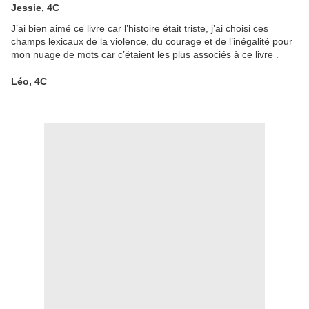
Jessie, 4C
J’ai bien aimé ce livre car l’histoire était triste, j’ai choisi ces
champs lexicaux de la violence, du courage et de l’inégalité pour
mon nuage de mots car c’étaient les plus associés à ce livre .
Léo, 4C