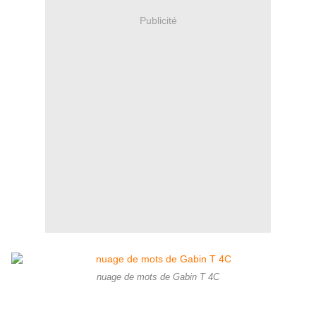
Publicité
nuage de mots de Gabin T 4C