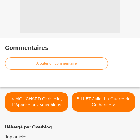
Commentaires
Ajouter un commentaire
< MOUCHARD Christelle,
BILLET Julia, La Guerre de
L'Apache aux yeux bleus
Catherine >
Hébergé par Overblog
Top articles