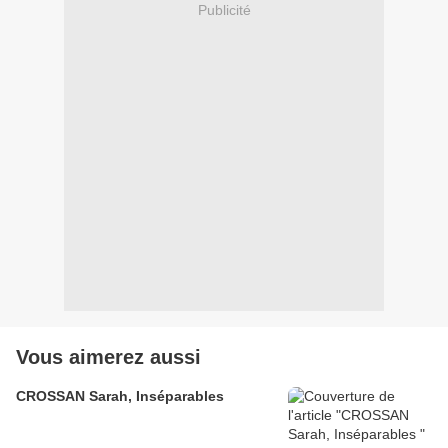
Publicité
Vous aimerez aussi
CROSSAN Sarah, Inséparables