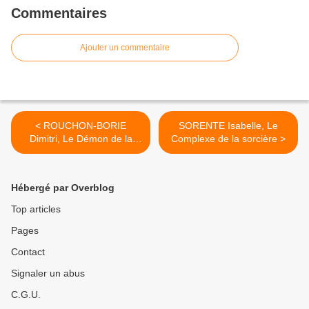
Commentaires
Ajouter un commentaire
< ROUCHON-BORIE
SORENTE Isabelle, Le
Dimitri, Le Démon de la
Complexe de la sorcière >
colline aux loups
Hébergé par Overblog
Top articles
Pages
Contact
Signaler un abus
C.G.U.