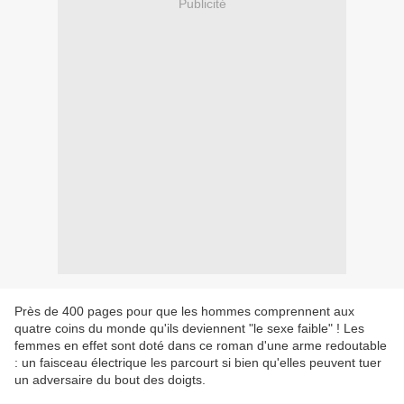
Publicité
Près de 400 pages pour que les hommes comprennent aux
quatre coins du monde qu'ils deviennent "le sexe faible" ! Les
femmes en effet sont doté dans ce roman d'une arme redoutable
: un faisceau électrique les parcourt si bien qu'elles peuvent tuer
un adversaire du bout des doigts.