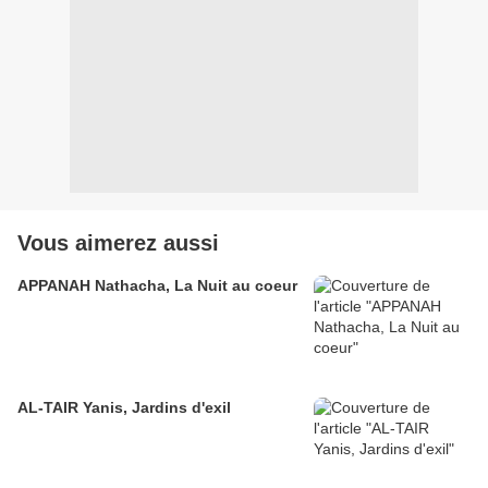
Vous aimerez aussi
APPANAH Nathacha, La Nuit au coeur
AL-TAIR Yanis, Jardins d'exil