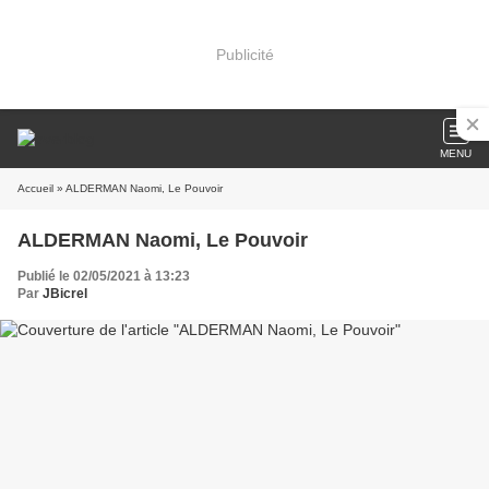
Publicité
MENU
Accueil
» ALDERMAN Naomi, Le Pouvoir
ALDERMAN Naomi, Le Pouvoir
Publié le 02/05/2021 à 13:23
Par
JBicrel