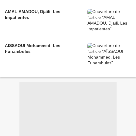
AMAL AMADOU, Djaïli, Les
Impatientes
AÏSSAOUI Mohammed, Les
Funambules