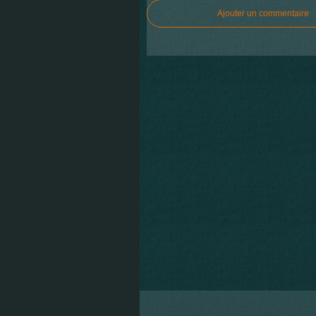
Ajouter un commentaire