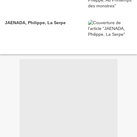
JAENADA, Philippe, La Serpe