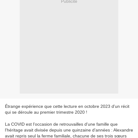
Publicité
Étrange expérience que cette lecture en octobre 2023 d'un récit
qui se déroule au premier trimestre 2020 !
La COVID est l'occasion de retrouvailles d'une famille que
l'héritage avait divisée depuis une quinzaine d'années : Alexandre
avait repris seul la ferme familiale, chacune de ses trois sœurs