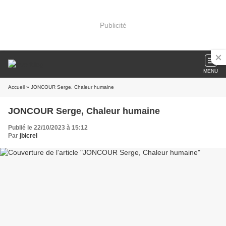
Publicité
MENU
Accueil
» JONCOUR Serge, Chaleur humaine
JONCOUR Serge, Chaleur humaine
Publié le 22/10/2023 à 15:12
Par
jbicrel