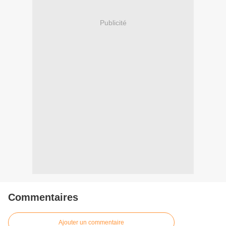
Publicité
Commentaires
Ajouter un commentaire