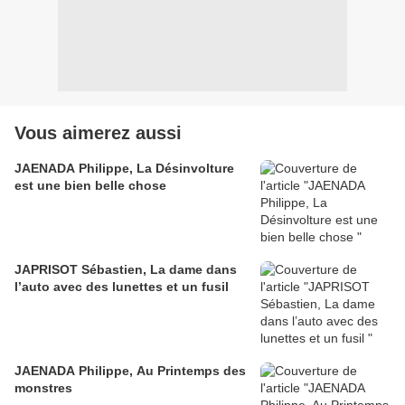
Vous aimerez aussi
JAENADA Philippe, La Désinvolture
est une bien belle chose
JAPRISOT Sébastien, La dame dans
l’auto avec des lunettes et un fusil
JAENADA Philippe, Au Printemps des
monstres