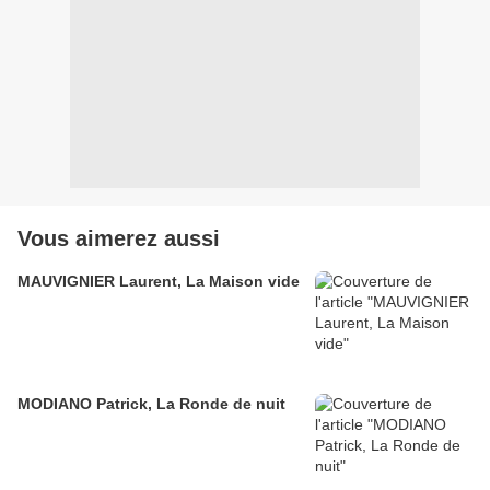
Vous aimerez aussi
MAUVIGNIER Laurent, La Maison vide
MODIANO Patrick, La Ronde de nuit