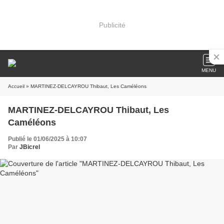
Publicité
MENU
Accueil
» MARTINEZ-DELCAYROU Thibaut, Les Caméléons
MARTINEZ-DELCAYROU Thibaut, Les
Caméléons
Publié le 01/06/2025 à 10:07
Par
JBicrel