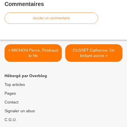
Commentaires
Ajouter un commentaire
< MICHON Pierre, Rimbaud
CUSSET Catherine, Un
le fils
brillant avenir >
Hébergé par Overblog
Top articles
Pages
Contact
Signaler un abus
C.G.U.