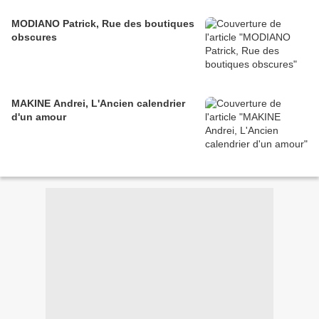
MODIANO Patrick, Rue des boutiques
obscures
MAKINE Andrei, L'Ancien calendrier
d'un amour