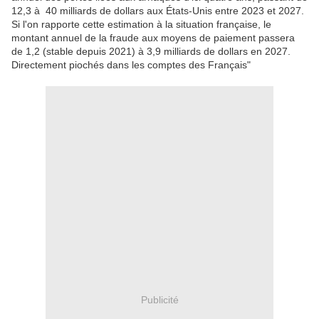
12,3 à 40 milliards de dollars aux États-Unis entre 2023 et 2027.
Si l'on rapporte cette estimation à la situation française, le
montant annuel de la fraude aux moyens de paiement passera
de 1,2 (stable depuis 2021) à 3,9 milliards de dollars en 2027.
Directement piochés dans les comptes des Français"
Publicité