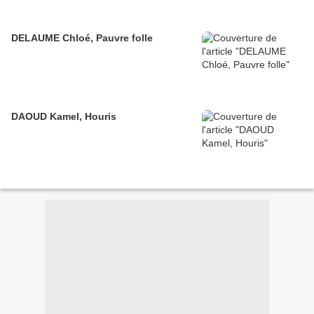
DELAUME Chloé, Pauvre folle
DAOUD Kamel, Houris