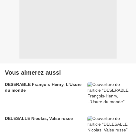
Vous aimerez aussi
DESERABLE François-Henry, L'Usure
du monde
DELESALLE Nicolas, Valse russe