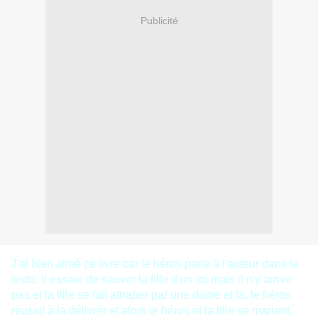
Publicité
J'ai bien aimé ce livre car le héros parle à l'auteur dans le
texte. Il essaie de sauver la fille d'un roi mais il n'y arrive
pas et la fille se fait attraper par une dame et là, le héros
réussit à la délivrer et alors le héros et la fille se marient.