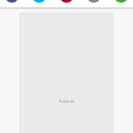
Publicité