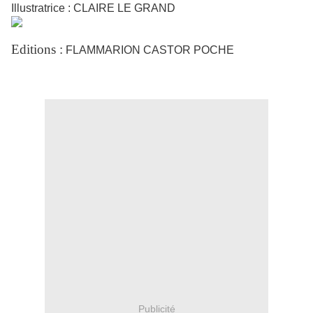
Illustratrice : CLAIRE LE GRAND
Editions :
FLAMMARION CASTOR POCHE
Publicité