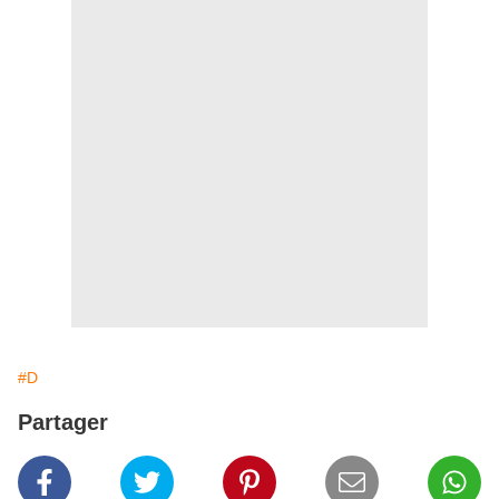
#D
Partager