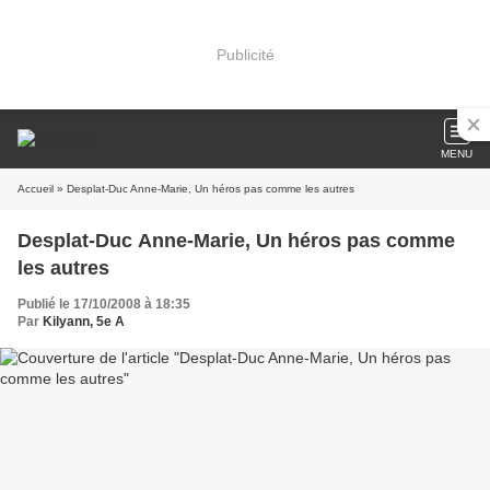
Publicité
MENU
Accueil
» Desplat-Duc Anne-Marie, Un héros pas comme les autres
Desplat-Duc Anne-Marie, Un héros pas comme
les autres
Publié le 17/10/2008 à 18:35
Par
Kilyann, 5e A