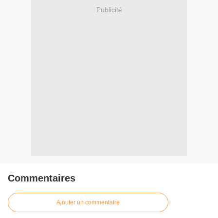
Publicité
Commentaires
Ajouter un commentaire