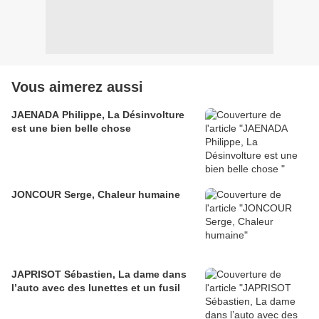
Vous aimerez aussi
JAENADA Philippe, La Désinvolture
est une bien belle chose
JONCOUR Serge, Chaleur humaine
JAPRISOT Sébastien, La dame dans
l’auto avec des lunettes et un fusil