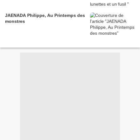
JAENADA Philippe, Au Printemps des
monstres