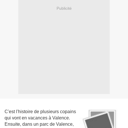
Publicité
C'est l'histoire de plusieurs copains
qui vont en vacances à Valence.
Ensuite, dans un parc de Valence,