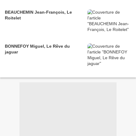
BEAUCHEMIN Jean-François, Le
Roitelet
BONNEFOY Miguel, Le Rêve du
jaguar