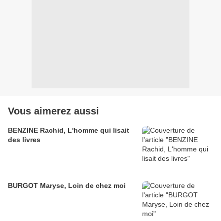
Vous aimerez aussi
BENZINE Rachid, L'homme qui lisait
des livres
BURGOT Maryse, Loin de chez moi