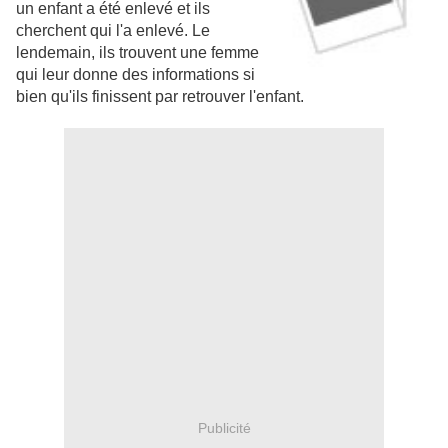
un enfant a été enlevé et ils
cherchent qui l'a enlevé. Le
lendemain, ils trouvent une femme
qui leur donne des informations si
bien qu'ils finissent par retrouver l'enfant.
Publicité