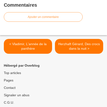
Commentaires
Ajouter un commentaire
< Vladimir, L'année de la
Herzhaft Gérard, Des crocs
panthère
dans la nuit >
Hébergé par Overblog
Top articles
Pages
Contact
Signaler un abus
C.G.U.