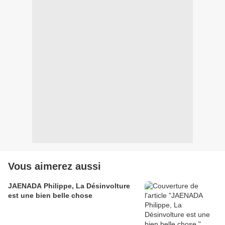
Vous aimerez aussi
JAENADA Philippe, La Désinvolture
est une bien belle chose