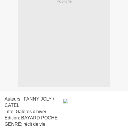
Publicité
Auteurs : FANNY JOLY /
CATEL
Titre: Galères d'hiver
Edition: BAYARD POCHE
GENRE:
récit de vie