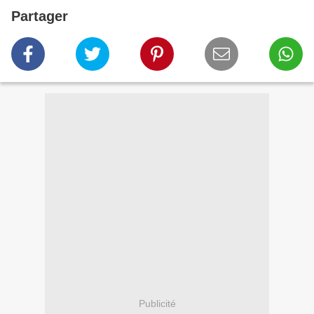
Partager
Publicité