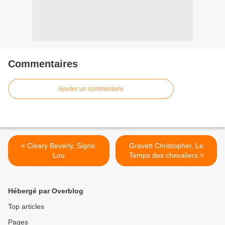
Commentaires
Ajouter un commentaire
< Cleary Beverly, Signé,
Gravett Christopher, Le
Lou
Temps des chevaliers >
Hébergé par Overblog
Top articles
Pages