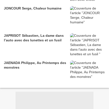
JONCOUR Serge, Chaleur humaine
JAPRISOT Sébastien, La dame dans
l’auto avec des lunettes et un fusil
JAENADA Philippe, Au Printemps des
monstres