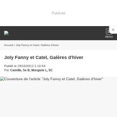
Publicité
MENU
Accueil
» Joly Fanny et Catel, Galères d'hiver
Joly Fanny et Catel, Galères d'hiver
Publié le 29/10/2012 à 10:54
Par
Camille, 5e B, Morgane L, 5C