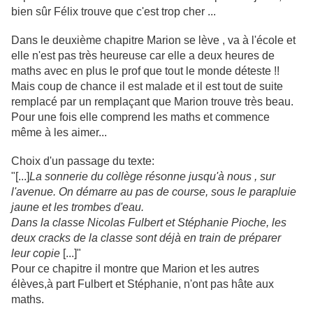
bien sûr Félix trouve que c'est trop cher ...
Dans le deuxième chapitre Marion se lève , va à l'école et
elle n'est pas très heureuse car elle a deux heures de
maths avec en plus le prof que tout le monde déteste !!
Mais coup de chance il est malade et il est tout de suite
remplacé par un remplaçant que Marion trouve très beau.
Pour une fois elle comprend les maths et commence
même à les aimer...
Choix d'un passage du texte:
"[...]
La sonnerie du collège résonne jusqu'à nous , sur
l'avenue. On démarre au pas de course, sous le parapluie
jaune et les trombes d'eau.
Dans la classe Nicolas Fulbert et Stéphanie Pioche, les
deux cracks de la classe sont déjà en train de préparer
leur copie
[...]"
Pour ce chapitre il montre que Marion et les autres
élèves,à part Fulbert et Stéphanie, n'ont pas hâte aux
maths.