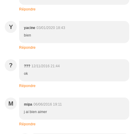
Répondre
Y
yacine
03/01/2020 18:43
bien
Répondre
?
???
12/11/2016 21:44
ok
Répondre
M
mipa
06/06/2016 19:11
j ai bien aimer
Répondre