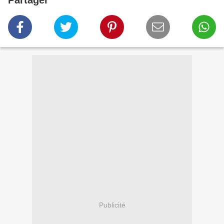
Partager
Publicité