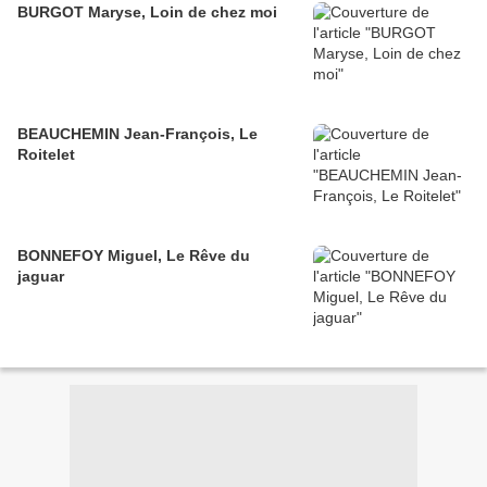
BURGOT Maryse, Loin de chez moi
BEAUCHEMIN Jean-François, Le
Roitelet
BONNEFOY Miguel, Le Rêve du
jaguar