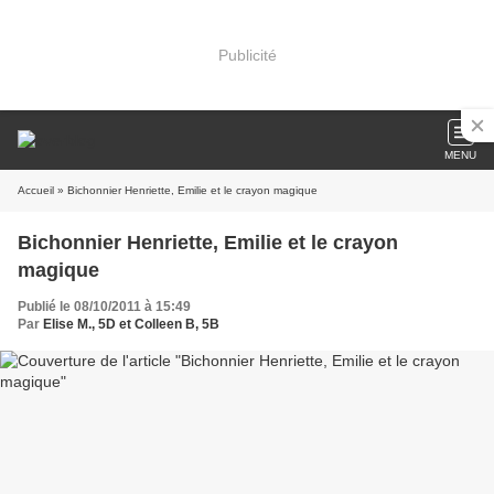
Publicité
MENU
Accueil
» Bichonnier Henriette, Emilie et le crayon magique
Bichonnier Henriette, Emilie et le crayon
magique
Publié le 08/10/2011 à 15:49
Par
Elise M., 5D et Colleen B, 5B