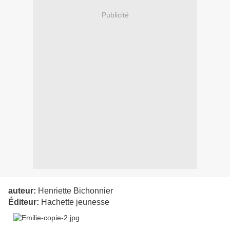
Publicité
auteur:
Henriette Bichonnier
Éditeur:
Hachette jeunesse