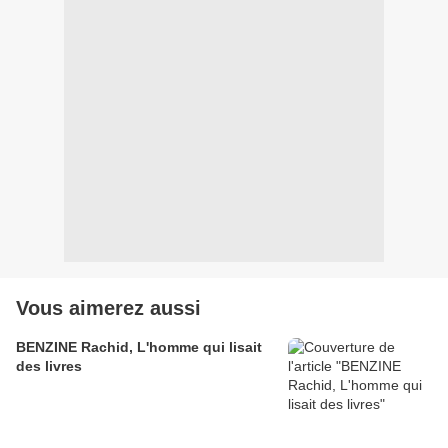
Vous aimerez aussi
BENZINE Rachid, L'homme qui lisait
des livres