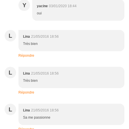
Y
yacine
03/01/2020 18:44
oui
L
Lina
21/05/2016 18:56
Très bien
Répondre
L
Lina
21/05/2016 18:56
Très bien
Répondre
L
Lina
21/05/2016 18:56
Sa me passionne