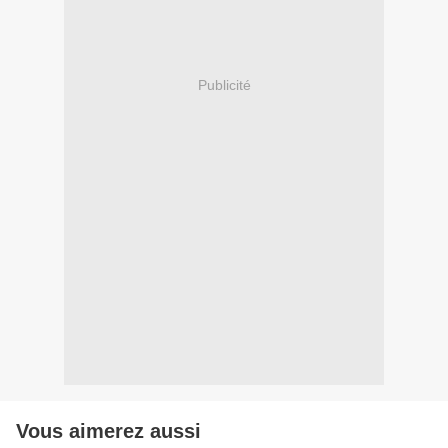
Publicité
Vous aimerez aussi