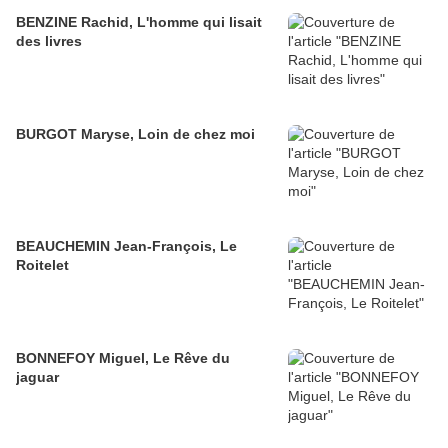
BENZINE Rachid, L'homme qui lisait
des livres
BURGOT Maryse, Loin de chez moi
BEAUCHEMIN Jean-François, Le
Roitelet
BONNEFOY Miguel, Le Rêve du
jaguar