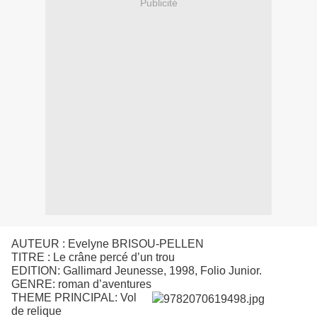
Publicité
AUTEUR : Evelyne BRISOU-PELLEN
TITRE : Le crâne percé d’un trou
EDITION: Gallimard Jeunesse, 1998, Folio Junior.
GENRE: roman d’aventures
THEME PRINCIPAL: Vol
de relique