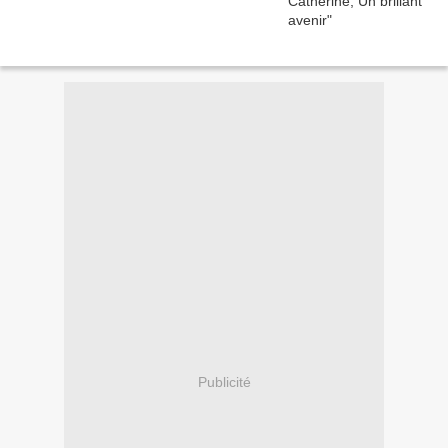
Publicité