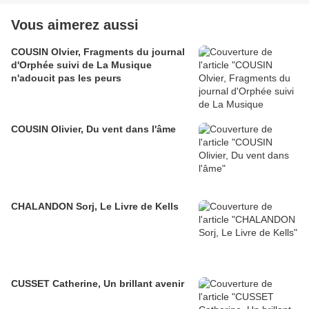
Vous aimerez aussi
COUSIN Olvier, Fragments du journal
d'Orphée suivi de La Musique
n'adoucit pas les peurs
COUSIN Olivier, Du vent dans l'âme
CHALANDON Sorj, Le Livre de Kells
CUSSET Catherine, Un brillant avenir