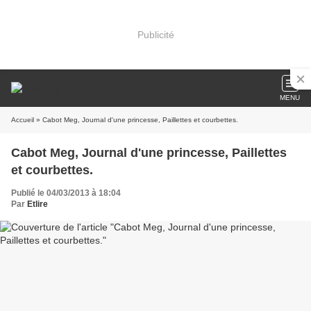
Publicité
MENU
Accueil
» Cabot Meg, Journal d'une princesse, Paillettes et courbettes.
Cabot Meg, Journal d'une princesse, Paillettes
et courbettes.
Publié le 04/03/2013 à 18:04
Par
Etlire