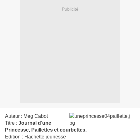
Publicité
Auteur : Meg Cabot
Titre :
Journal d’une
Princesse, Paillettes et courbettes.
Edition : Hachette jeunesse