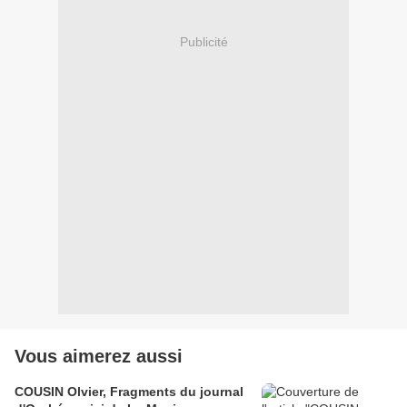
Publicité
Vous aimerez aussi
COUSIN Olvier, Fragments du journal