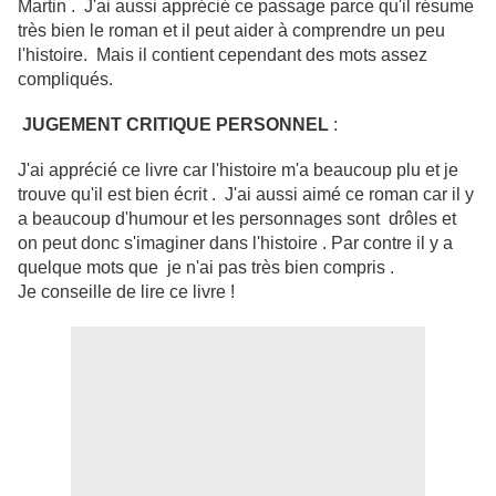
Martin . J'ai aussi apprécié ce passage parce qu'il résume
très bien le roman et il peut aider à comprendre un peu
l'histoire. Mais il contient cependant des mots assez
compliqués.
JUGEMENT CRITIQUE PERSONNEL
:
J'ai apprécié ce livre car l'histoire m'a beaucoup plu et je
trouve qu'il est bien écrit . J'ai aussi aimé ce roman car il y
a beaucoup d'humour et les personnages sont drôles et
on peut donc s'imaginer dans l'histoire . Par contre il y a
quelque mots que je n'ai pas très bien compris .
Je conseille de lire ce livre !