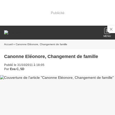
Publicité
MENU
Accueil
» Canonne Eléonore, Changement de famille
Canonne Eléonore, Changement de famille
Publié le 31/10/2011 à 18:05
Par
Eva C, 5D