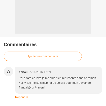
Commentaires
Ajouter un commentaire
A
azizou
15/11/2016 17:39
J'ai adoré ce livre je me suis bien représenté dans ce roman.
<br /> (Je me suis inspirer de ce site pour mon devoir de
francais)<br /> merci
Répondre