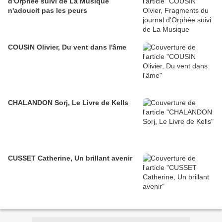
d'Orphée suivi de La Musique
n'adoucit pas les peurs
COUSIN Olivier, Du vent dans l'âme
CHALANDON Sorj, Le Livre de Kells
CUSSET Catherine, Un brillant avenir