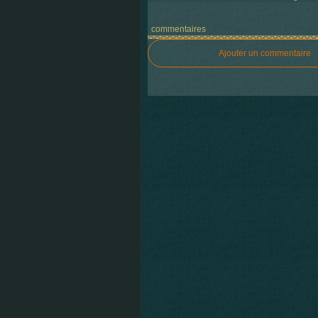
commentaires
Ajouter un commentaire