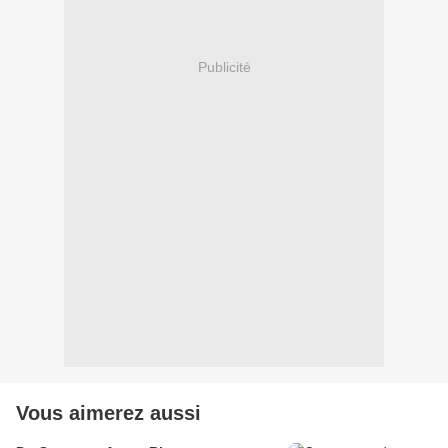
Publicité
Vous aimerez aussi