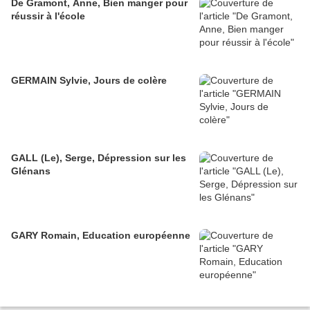
De Gramont, Anne, Bien manger pour
réussir à l'école
GERMAIN Sylvie, Jours de colère
GALL (Le), Serge, Dépression sur les
Glénans
GARY Romain, Education européenne