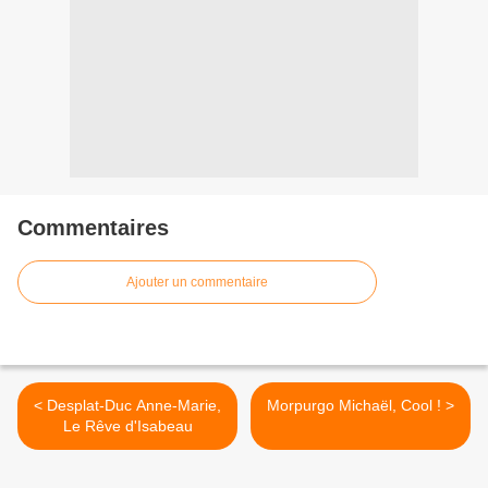
Commentaires
Ajouter un commentaire
< Desplat-Duc Anne-Marie,
Morpurgo Michaël, Cool ! >
Le Rêve d'Isabeau