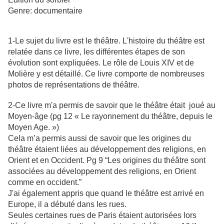
Genre: documentaire
1-Le sujet du livre est le théâtre. L'histoire du théâtre est
relatée dans ce livre, les différentes étapes de son
évolution sont expliquées. Le rôle de Louis XIV et de
Molière y est détaillé. Ce livre comporte de nombreuses
photos de représentations de théâtre.
2-Ce livre m'a permis de savoir que le théâtre était joué au
Moyen-âge (pg 12 « Le rayonnement du théâtre, depuis le
Moyen Age. »)
Cela m’a permis aussi de savoir que les origines du
théâtre étaient liées au développement des religions, en
Orient et en Occident. Pg 9 “Les origines du théâtre sont
associées au développement des religions, en Orient
comme en occident.”
J'ai également appris que quand le théâtre est arrivé en
Europe, il a débuté dans les rues.
Seules certaines rues de Paris étaient autorisées lors