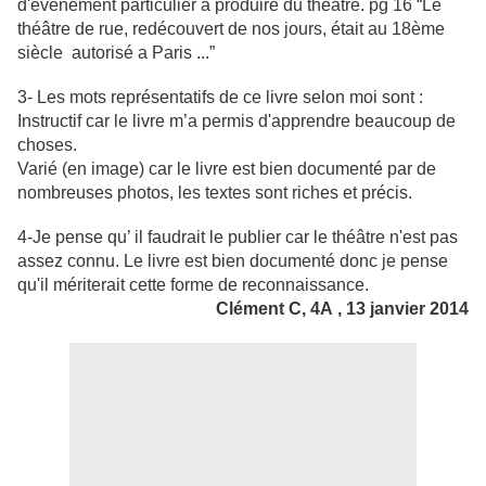
d'événement particulier à produire du théâtre. pg 16 “Le
théâtre de rue, redécouvert de nos jours, était au 18ème
siècle autorisé a Paris ...”
3- Les mots représentatifs de ce livre selon moi sont :
Instructif car le livre m’a permis d'apprendre beaucoup de
choses.
Varié (en image) car le livre est bien documenté par de
nombreuses photos, les textes sont riches et précis.
4-Je pense qu’ il faudrait le publier car le théâtre n'est pas
assez connu. Le livre est bien documenté donc je pense
qu'il mériterait cette forme de reconnaissance.
Clément C, 4A , 13 janvier 2014