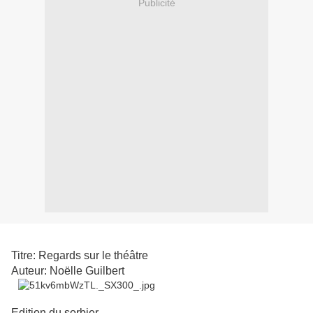
Publicité
Titre: Regards sur le théâtre
Auteur: Noëlle Guilbert
Edition du sorbier