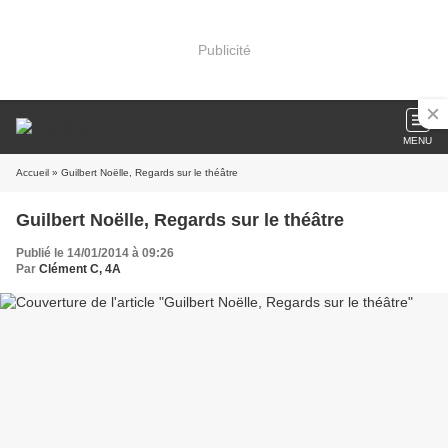
Publicité
MENU
Accueil
» Guilbert Noëlle, Regards sur le théâtre
Guilbert Noëlle, Regards sur le théâtre
Publié le 14/01/2014 à 09:26
Par
Clément C, 4A