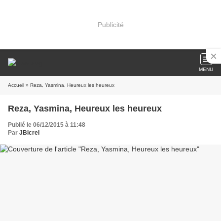
Publicité
MENU
Accueil
» Reza, Yasmina, Heureux les heureux
Reza, Yasmina, Heureux les heureux
Publié le 06/12/2015 à 11:48
Par
JBicrel