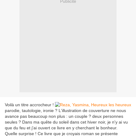
Publicité
Voilà un titre accrocheur !
parodie, tautologie, ironie ? L'illustration de couverture ne nous
avance pas beaucoup non plus : un couple ? deux personnes
seules ? Dans ma quête du soleil dans cet hiver noir, je n'y ai vu
que du feu et j'ai ouvert ce livre en y cherchant le bonheur.
Quelle surprise ! Ce livre que je croyais roman se présente