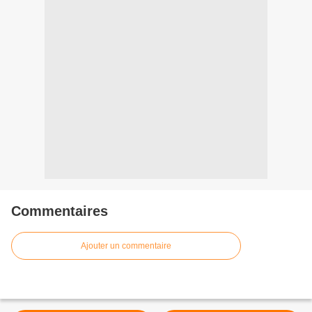
Commentaires
Ajouter un commentaire