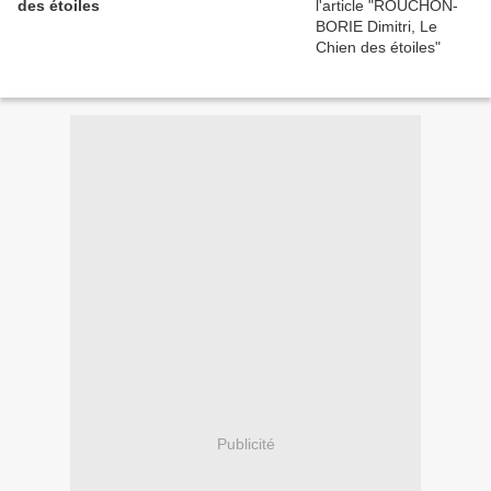
des étoiles
Publicité