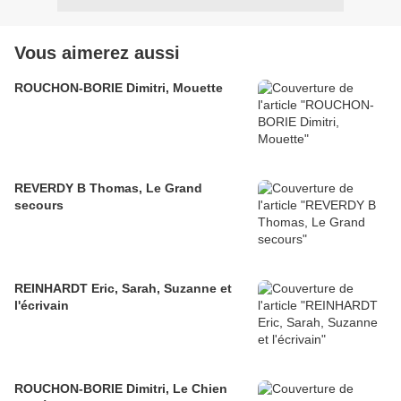
Vous aimerez aussi
ROUCHON-BORIE Dimitri, Mouette
REVERDY B Thomas, Le Grand
secours
REINHARDT Eric, Sarah, Suzanne et
l'écrivain
ROUCHON-BORIE Dimitri, Le Chien