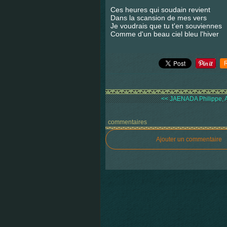
Ces heures qui soudain revient
Dans la scansion de mes vers
Je voudrais que tu t'en souviennes
Comme d'un beau ciel bleu l'hiver
<< JAENADA Philippe, A
commentaires
Ajouter un commentaire