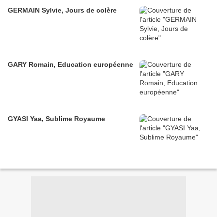
GERMAIN Sylvie, Jours de colère
GARY Romain, Education européenne
GYASI Yaa, Sublime Royaume