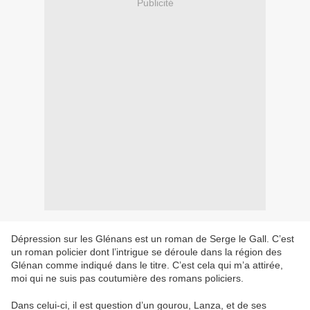
Publicité
Dépression sur les Glénans est un roman de Serge le Gall. C’est
un roman policier dont l’intrigue se déroule dans la région des
Glénan comme indiqué dans le titre. C’est cela qui m’a attirée,
moi qui ne suis pas coutumière des romans policiers.
Dans celui-ci, il est question d’un gourou, Lanza, et de ses