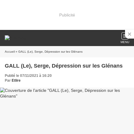
Publicité
MENU
Accueil
» GALL (Le), Serge, Dépression sur les Glénans
GALL (Le), Serge, Dépression sur les Glénans
Publié le 07/11/2021 à 16:20
Par
Etlire