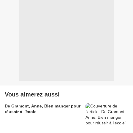
Vous aimerez aussi
De Gramont, Anne, Bien manger pour
réussir à l'école