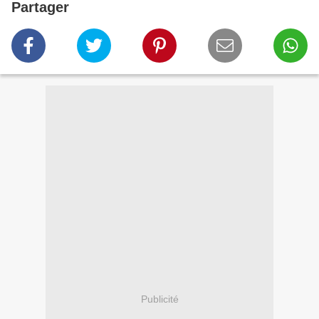
Partager
Publicité