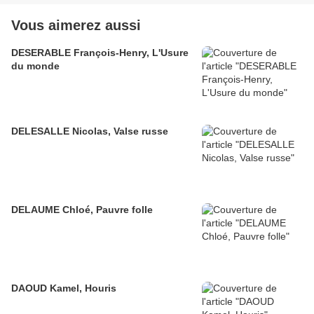
Vous aimerez aussi
DESERABLE François-Henry, L'Usure
du monde
DELESALLE Nicolas, Valse russe
DELAUME Chloé, Pauvre folle
DAOUD Kamel, Houris