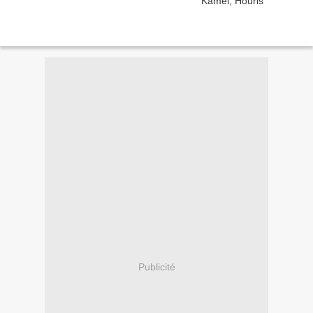
Publicité