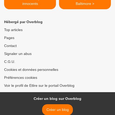
innocents
Baltimore >
Hébergé par Overblog
Top articles
Pages
Contact
Signaler un abus
C.G.U.
Cookies et données personnelles
Préférences cookies
Voir le profil de Etlire sur le portail Overblog
Créer un blog sur Overblog
Créer un blog