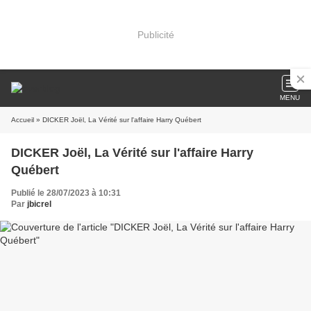
Publicité
MENU
Accueil
» DICKER Joël, La Vérité sur l'affaire Harry Québert
DICKER Joël, La Vérité sur l'affaire Harry
Québert
Publié le 28/07/2023 à 10:31
Par
jbicrel