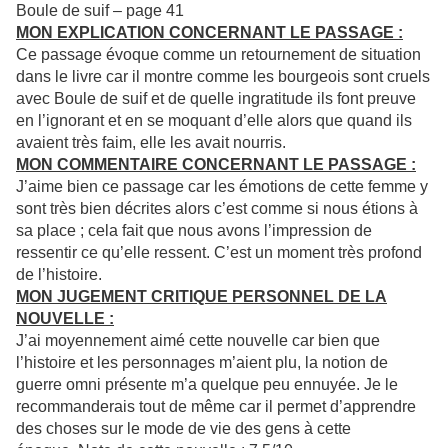
Boule de suif – page 41
MON EXPLICATION CONCERNANT LE PASSAGE :
Ce passage évoque comme un retournement de situation
dans le livre car il montre comme les bourgeois sont cruels
avec Boule de suif et de quelle ingratitude ils font preuve
en l’ignorant et en se moquant d’elle alors que quand ils
avaient très faim, elle les avait nourris.
MON COMMENTAIRE CONCERNANT LE PASSAGE :
J’aime bien ce passage car les émotions de cette femme y
sont très bien décrites alors c’est comme si nous étions à
sa place ; cela fait que nous avons l’impression de
ressentir ce qu’elle ressent. C’est un moment très profond
de l’histoire.
MON JUGEMENT CRITIQUE PERSONNEL DE LA
NOUVELLE :
J’ai moyennement aimé cette nouvelle car bien que
l’histoire et les personnages m’aient plu, la notion de
guerre omni présente m’a quelque peu ennuyée. Je le
recommanderais tout de même car il permet d’apprendre
des choses sur le mode de vie des gens à cette