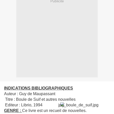
Publicité
INDICATIONS BIBLIOGRAPHIQUES
Auteur : Guy de Maupassant
Titre : Boule de Suif et autres nouvelles
Editeur : Librio, 1994
GENRE :
Ce livre est un recueil de nouvelles.