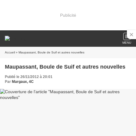
Publicité
MENU
Accueil
» Maupassant, Boule de Suif et autres nouvelles
Maupassant, Boule de Suif et autres nouvelles
Publié le 26/11/2012 à 20:01
Par
Margaux, 4C