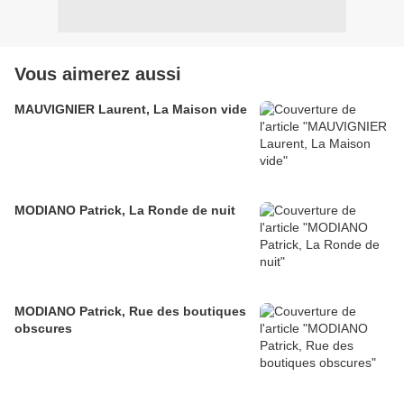
Vous aimerez aussi
MAUVIGNIER Laurent, La Maison vide
MODIANO Patrick, La Ronde de nuit
MODIANO Patrick, Rue des boutiques
obscures