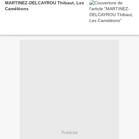
MARTINEZ-DELCAYROU Thibaut, Les
Caméléons
Publicité