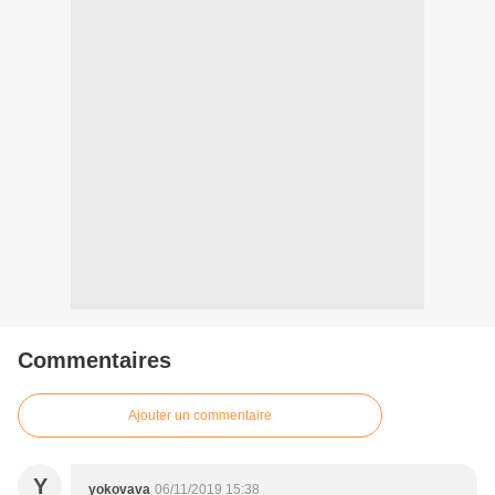
Commentaires
Ajouter un commentaire
Y
yokovava
06/11/2019 15:38