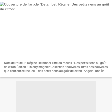
Nom de l'auteur: Régine Detambel Titre du recueil : Des petits riens au goût
de citron Édition : Thierry magnier Collection : nouvelles Titres des nouvelles
que contient ce recueil : -des petits riens au goût de citron -Angelo -une île
flottante -SMS...