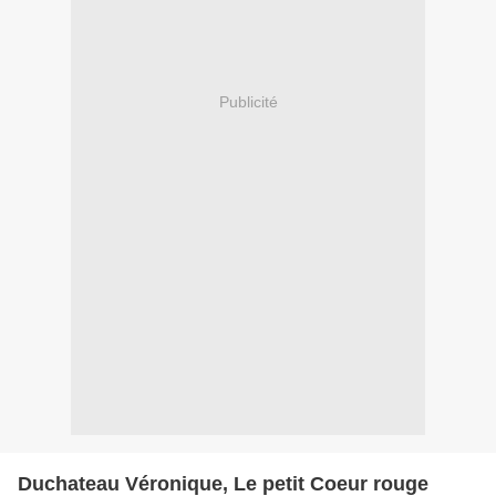
Publicité
Duchateau Véronique, Le petit Coeur rouge