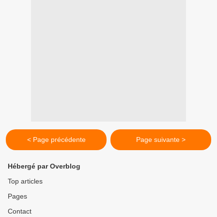
< Page précédente
Page suivante >
Hébergé par Overblog
Top articles
Pages
Contact