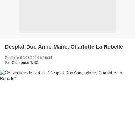
Desplat-Duc Anne-Marie, Charlotte La Rebelle
Publié le 04/01/2014 à 19:35
Par
Clémence T, 4C