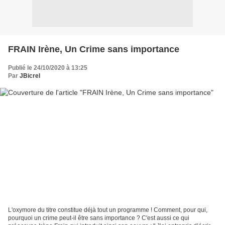
FRAIN Irène, Un Crime sans importance
Publié le 24/10/2020 à 13:25
Par
JBicrel
L'oxymore du titre constitue déjà tout un programme ! Comment, pour qui,
pourquoi un crime peut-il être sans importance ? C'est aussi ce qui