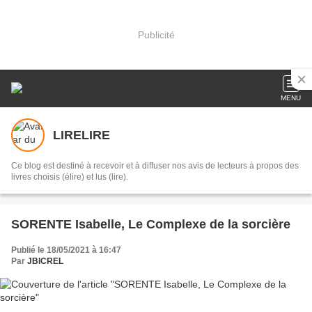
Publicité
MENU
LIRELIRE
Ce blog est destiné à recevoir et à diffuser nos avis de lecteurs à propos des
livres choisis (élire) et lus (lire).
SORENTE Isabelle, Le Complexe de la sorcière
Publié le 18/05/2021 à 16:47
Par
JBICREL