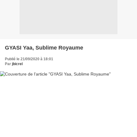
GYASI Yaa, Sublime Royaume
Publié le 21/09/2020 à 18:01
Par
jbicrel