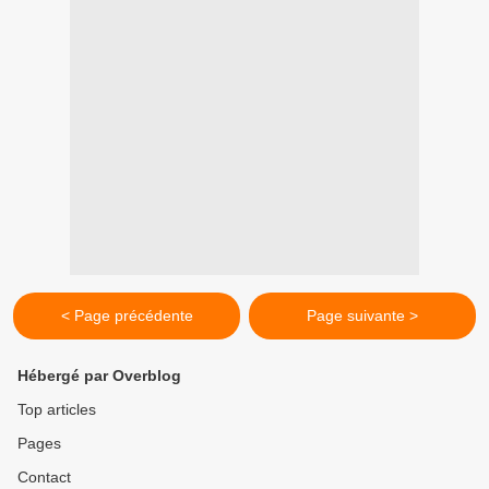
< Page précédente
Page suivante >
Hébergé par Overblog
Top articles
Pages
Contact