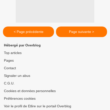
< Page précédente
Page suivante >
Hébergé par Overblog
Top articles
Pages
Contact
Signaler un abus
C.G.U.
Cookies et données personnelles
Préférences cookies
Voir le profil de Etlire sur le portail Overblog