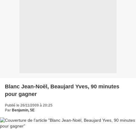
Blanc Jean-Noël, Beaujard Yves, 90 minutes
pour gagner
Publié le 26/11/2009 à 20:25
Par
Benjamin, 5E