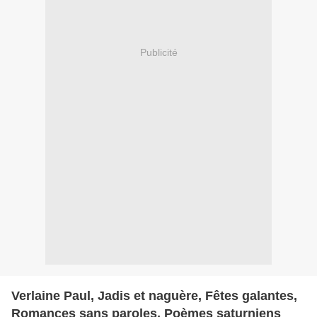
Publicité
Verlaine Paul, Jadis et naguère, Fêtes galantes,
Romances sans paroles, Poèmes saturniens