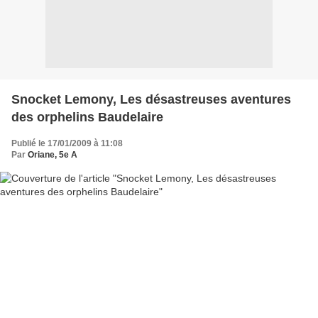
Snocket Lemony, Les désastreuses aventures
des orphelins Baudelaire
Publié le 17/01/2009 à 11:08
Par
Oriane, 5e A