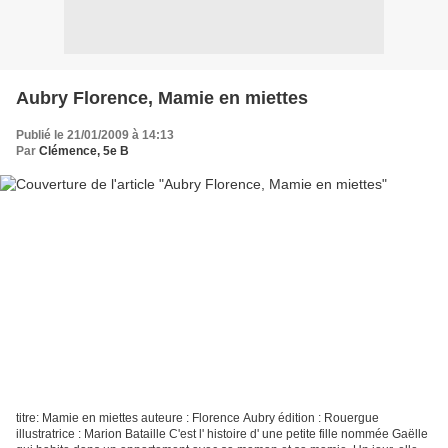
Aubry Florence, Mamie en miettes
Publié le 21/01/2009 à 14:13
Par
Clémence, 5e B
titre: Mamie en miettes auteure : Florence Aubry édition : Rouergue
illustratrice : Marion Bataille C'est l' histoire d' une petite fille nommée Gaëlle