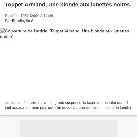
Toupet Armand, Une blonde aux lunettes noires
Publié le 19/01/2009 à 12:26
Par
Estelle, 5e A
J'ai tout aimé dans ce livre, le grand suspense, la façon de raconter quand
tout accuse l'héroïne puis que l'on découvre que c'est une histoire de famille.