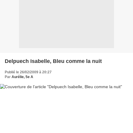
Delpuech Isabelle, Bleu comme la nuit
Publié le 26/02/2009 à 20:27
Par
Aurélie, 5e A