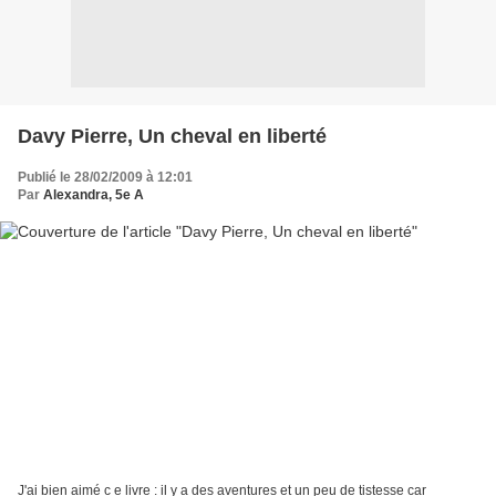
Davy Pierre, Un cheval en liberté
Publié le 28/02/2009 à 12:01
Par
Alexandra, 5e A
J'ai bien aimé c e livre : il y a des aventures et un peu de tistesse car