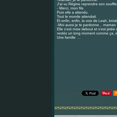
J'ai vu Régine reprendre son souffle
- Merci, mon fils.
Puis elle a attendu.
Tout le monde attendait.
Et enfin, enfin, la voix de Leah, bri
-Moi aussi je te pardonne... maman 
Elle s'est mise debout et s'est jetée
restés un long moment comme ça, e
Une famille ...