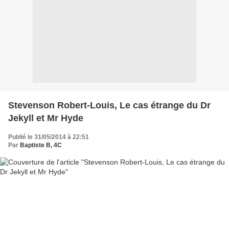
Stevenson Robert-Louis, Le cas étrange du Dr
Jekyll et Mr Hyde
Publié le 31/05/2014 à 22:51
Par
Baptiste B, 4C