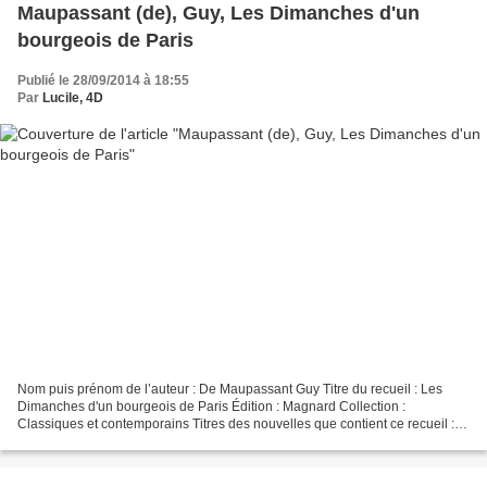
Maupassant (de), Guy, Les Dimanches d'un
bourgeois de Paris
Publié le 28/09/2014 à 18:55
Par
Lucile, 4D
Nom puis prénom de l’auteur : De Maupassant Guy Titre du recueil : Les
Dimanches d'un bourgeois de Paris Édition : Magnard Collection :
Classiques et contemporains Titres des nouvelles que contient ce recueil :
Les Dimanches d'un bourgeois de Paris A...