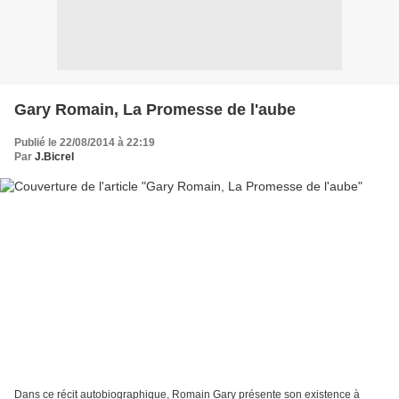
Gary Romain, La Promesse de l'aube
Publié le 22/08/2014 à 22:19
Par
J.Bicrel
Dans ce récit autobiographique, Romain Gary présente son existence à