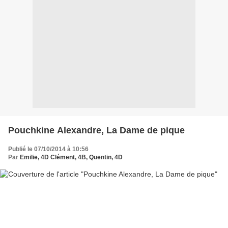
Pouchkine Alexandre, La Dame de pique
Publié le 07/10/2014 à 10:56
Par
Emilie, 4D Clément, 4B, Quentin, 4D