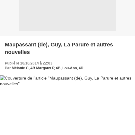
Maupassant (de), Guy, La Parure et autres
nouvelles
Publié le 10/10/2014 à 22:03
Par
Mélanie C, 4B Margaux P, 4B, Lou-Ann, 4D