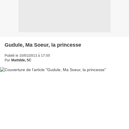
Gudule, Ma Soeur, la princesse
Publié le 10/01/2013 à 17:55
Par
Mathilde, 5C