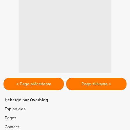
< Page précédente
Page suivante >
Hébergé par Overblog
Top articles
Pages
Contact