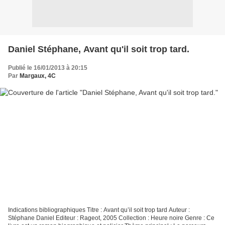
Daniel Stéphane, Avant qu'il soit trop tard.
Publié le 16/01/2013 à 20:15
Par
Margaux, 4C
Indications bibliographiques Titre : Avant qu’il soit trop tard Auteur :
Stéphane Daniel Editeur : Rageot, 2005 Collection : Heure noire Genre : Ce