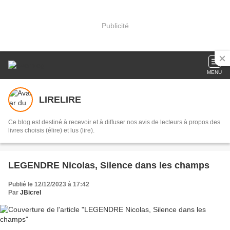
Publicité
MENU
LIRELIRE
Ce blog est destiné à recevoir et à diffuser nos avis de lecteurs à propos des
livres choisis (élire) et lus (lire).
LEGENDRE Nicolas, Silence dans les champs
Publié le 12/12/2023 à 17:42
Par
JBicrel