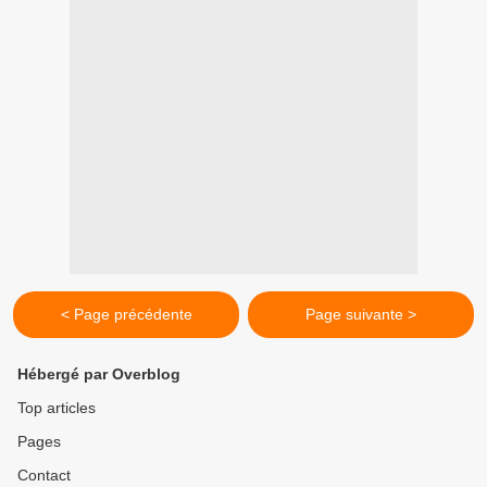
< Page précédente
Page suivante >
Hébergé par Overblog
Top articles
Pages
Contact