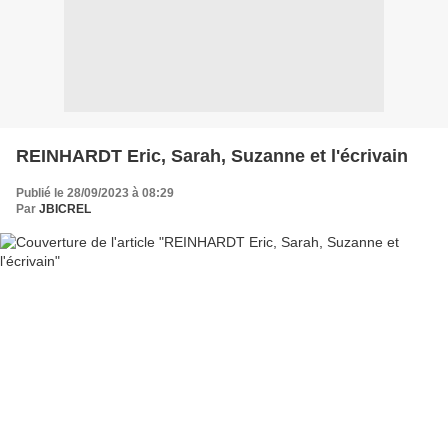
REINHARDT Eric, Sarah, Suzanne et l'écrivain
Publié le 28/09/2023 à 08:29
Par
JBICREL